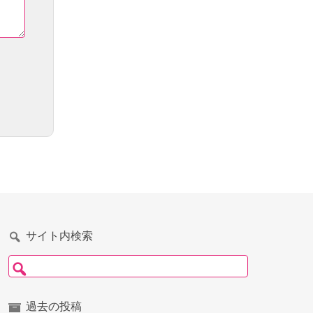
サイト内検索
検索:
過去の投稿