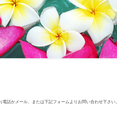
お電話かメール、または下記フォームよりお問い合わせ下さい