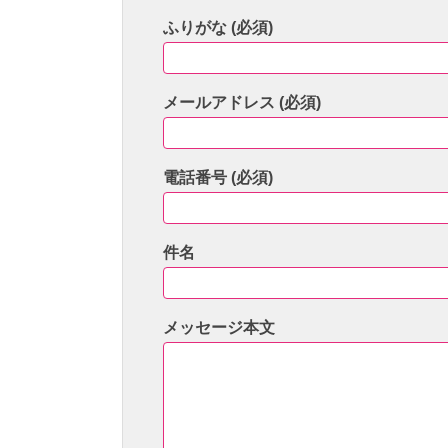
ふりがな (必須)
メールアドレス (必須)
電話番号 (必須)
件名
メッセージ本文