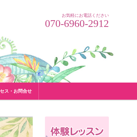
お気軽にお電話ください
070-6960-2912
セス・お問合せ