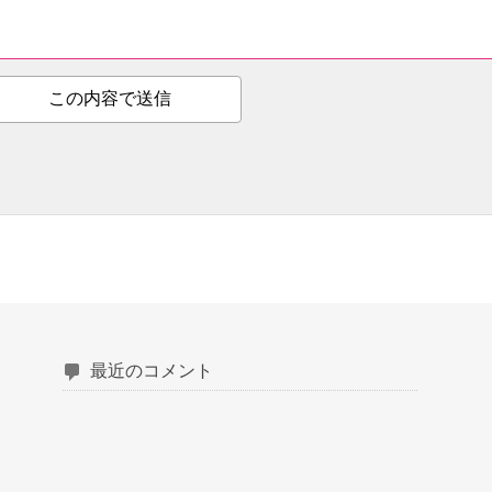
最近のコメント