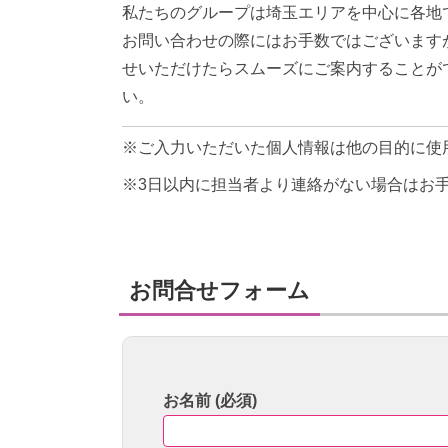
私たちのグループは埼玉エリアを中心に各地
お問い合わせの際にはお手数ではございます
せいただけたらスムーズにご案内することが
い。
※ご入力いただいた個人情報は他の目的に使
※3日以内に担当者より連絡がない場合はお
お問合せフォーム
お名前 (必須)