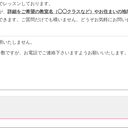
でレッスンしております。
が、
詳細をご希望の教室名（◯◯クラスなど）やお住まいの地
できます。ご質問だけでも構いません、どうぞお気軽にお問い
用いたしません。
手数ですが、お電話でご連絡下さいますようお願いいたします