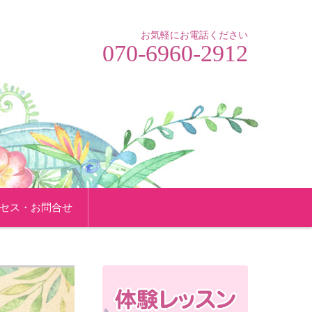
お気軽にお電話ください
070-6960-2912
セス・お問合せ