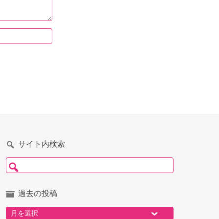
サイト内検索
検索:
過去の投稿
過去の投稿