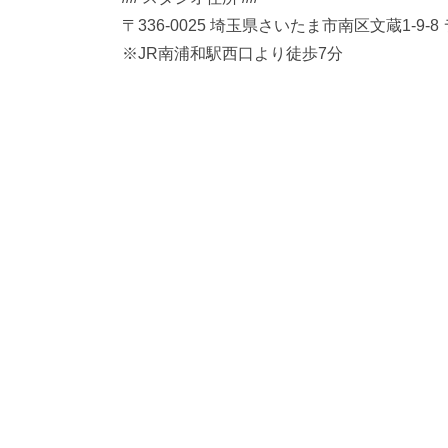
〒336-0025 埼玉県さいたま市南区文蔵1-9-
※JR南浦和駅西口より徒歩7分