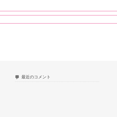
最近のコメント