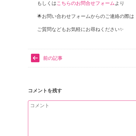
もしくは
こちらのお問合せフォーム
より
🌟お問い合わせフォームからのご連絡の際は
ご質問などもお気軽にお尋ねください✨
前の記事
コメントを残す