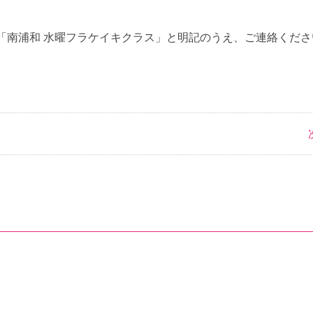
「南浦和 水曜フラケイキクラス」と明記のうえ、ご連絡くださ