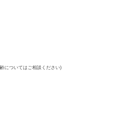
齢についてはご相談ください)