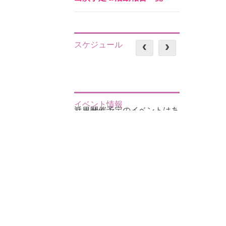
スケジュール
イベント情報
近日開催予定のイベントはありません