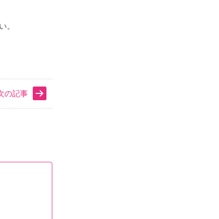
い。
次の記事