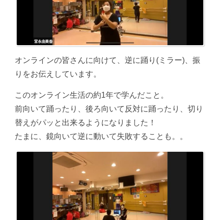
オンラインの皆さんに向けて、逆に踊り(ミラー)、振
りをお伝えしています。
このオンライン生活の約1年で学んだこと。
前向いて踊ったり、後ろ向いて反対に踊ったり、切り
替えがパッと出来るようになりました！
たまに、鏡向いて逆に動いて失敗することも。。