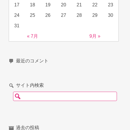
17
18
19
20
21
22
23
24
25
26
27
28
29
30
31
« 7月
9月 »
最近のコメント
サイト内検索
検索:
過去の投稿