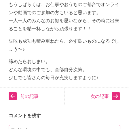
もうしばらくは、お仕事やおうちのご都合でオンライ
ンや動画でのご参加の方もいると思います。
一人一人のみんなのお顔を思いながら、その時に出来
ることを精一杯しながら頑張ります！！
失敗も成功も積み重ねたら、必ず良いものになるでし
ょう〜♪
諦めたらおしまい。
どんな環境の中でも、全部自分次第。
少しでも皆さんの毎日が充実しますように♪
前の記事
次の記事
コメントを残す