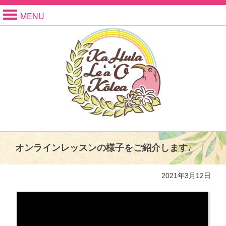
MENU
オンラインレッスンの様子をご紹介します♪
2021年3月12日