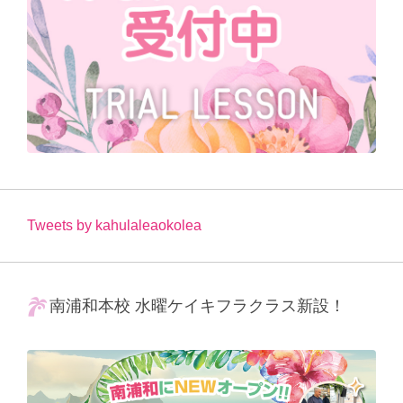
Tweets by kahulaleaokolea
南浦和本校 水曜ケイキフラクラス新設！