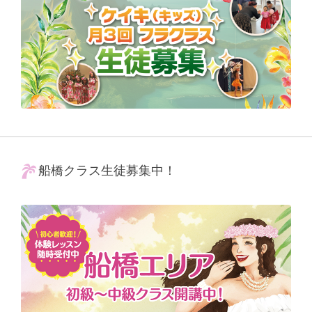
船橋クラス生徒募集中！