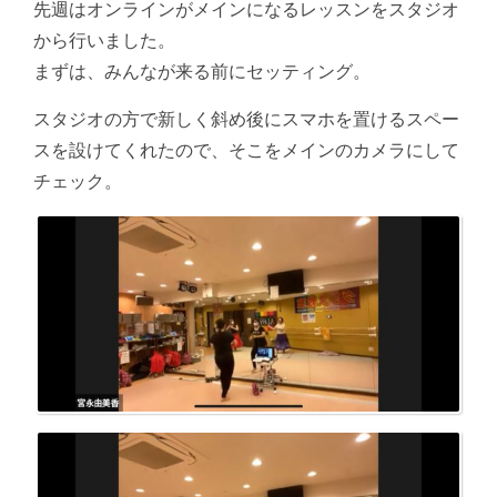
先週はオンラインがメインになるレッスンをスタジオ
から行いました。
まずは、みんなが来る前にセッティング。
スタジオの方で新しく斜め後にスマホを置けるスペー
スを設けてくれたので、そこをメインのカメラにして
チェック。