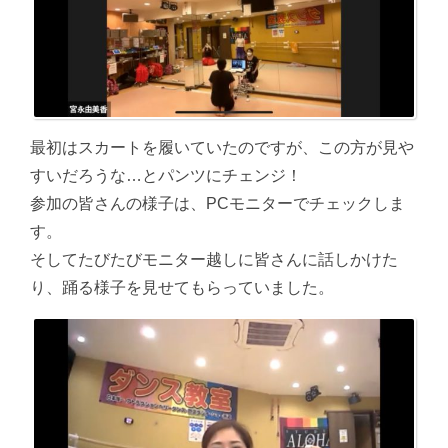
最初はスカートを履いていたのですが、この方が見や
すいだろうな…とパンツにチェンジ！
参加の皆さんの様子は、PCモニターでチェックしま
す。
そしてたびたびモニター越しに皆さんに話しかけた
り、踊る様子を見せてもらっていました。