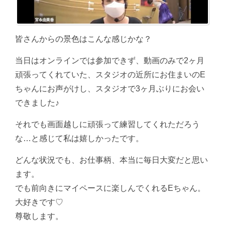
皆さんからの景色はこんな感じかな？
当日はオンラインでは参加できず、動画のみで2ヶ月
頑張ってくれていた、スタジオの近所にお住まいのE
ちゃんにお声がけし、スタジオで3ヶ月ぶりにお会い
できました♪
それでも画面越しに頑張って練習してくれただろう
な…と感じて私は嬉しかったです。
どんな状況でも、お仕事柄、本当に毎日大変だと思い
ます。
でも前向きにマイペースに楽しんでくれるEちゃん。
大好きです♡
尊敬します。