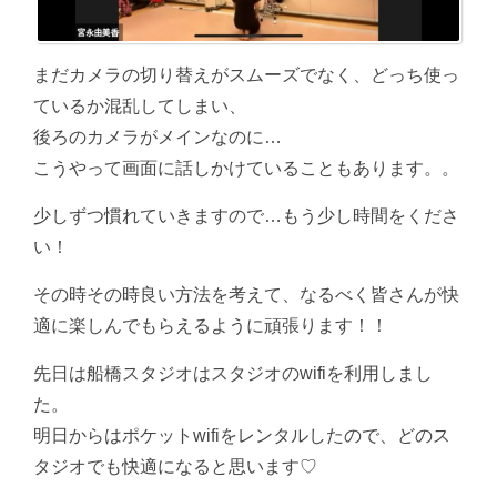
まだカメラの切り替えがスムーズでなく、どっち使っ
ているか混乱してしまい、
後ろのカメラがメインなのに…
こうやって画面に話しかけていることもあります。。
少しずつ慣れていきますので…もう少し時間をくださ
い！
その時その時良い方法を考えて、なるべく皆さんが快
適に楽しんでもらえるように頑張ります！！
先日は船橋スタジオはスタジオのwifiを利用しまし
た。
明日からはポケットwifiをレンタルしたので、どのス
タジオでも快適になると思います♡