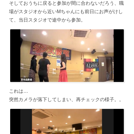
そしておうちに戻ると参加が間に合わないだろう、職
場がスタジオから近いMちゃんにも前日にお声がけし
て、当日スタジオで途中から参加。
これは…
突然カメラが落下してしまい、再チェックの様子。。