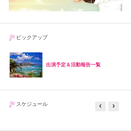
ピックアップ
出演予定＆活動報告一覧
スケジュール