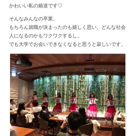
かわいい私の娘達です♡
そんなみんなの卒業。
もちろん就職が決まったのも嬉しく思い、どんな社会
人になるのかもワクワクするし。
でも大学でお会いできなくなると思うと寂しいです。