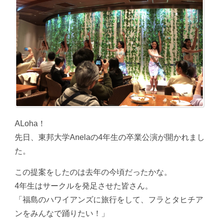
ALoha！
先日、東邦大学Anelaの4年生の卒業公演が開かれまし
た。
この提案をしたのは去年の今頃だったかな。
4年生はサークルを発足させた皆さん。
「福島のハワイアンズに旅行をして、フラとタヒチア
ンをみんなで踊りたい！」