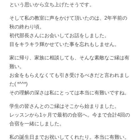
という思いから立ち上げたそうです。
そして私の教室に声をかけて頂いたのは、2年半前の
秋の終わり頃。
初代部長さんにお会いしてお話をしました。
目をキラキラ輝かせていた事を忘れもしません。
家に帰り、家族に相談しても、そんな素敵なご縁は有
難い。
お金をもらえなくても引き受けるべきだと言われまし
た( *^^*)
その理解の深さは私にとっては本当に有難いですね。
学生の皆さんとのご縁はそこから始まりました。
レッスンから1ヶ月で最初の合宿へ。今まで合計4回の
合宿を一緒にしました。
私の誕生日までお祝いしてくれたり。本当に有難い。