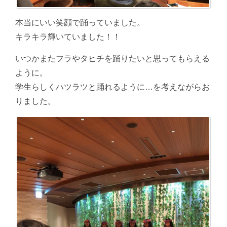
本当にいい笑顔で踊っていました。
キラキラ輝いていました！！
いつかまたフラやタヒチを踊りたいと思ってもらえる
ように。
学生らしくハツラツと踊れるように…を考えながらお
りました。