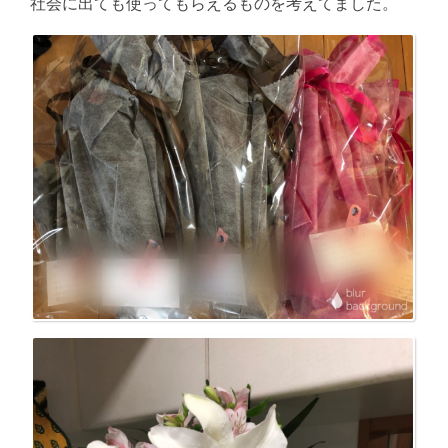
社会に出ても使ってもらえるものを考えてました。