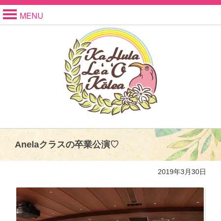
MENU
Anelaクラスの卒業公演♡
2019年3月30日