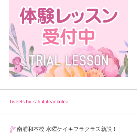
Tweets by kahulaleaokolea
南浦和本校 水曜ケイキフラクラス新設！