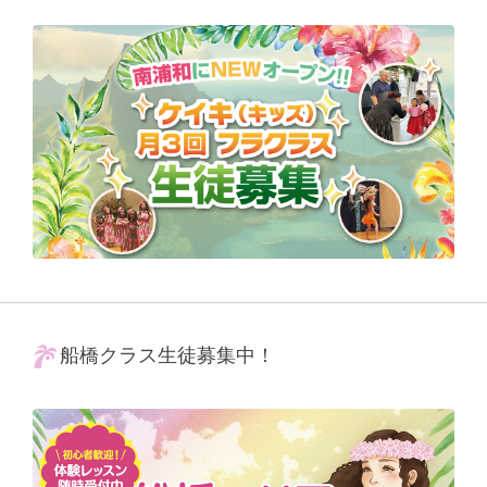
船橋クラス生徒募集中！