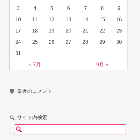
3
4
5
6
7
8
9
10
11
12
13
14
15
16
17
18
19
20
21
22
23
24
25
26
27
28
29
30
31
« 7月
9月 »
最近のコメント
サイト内検索
検索: