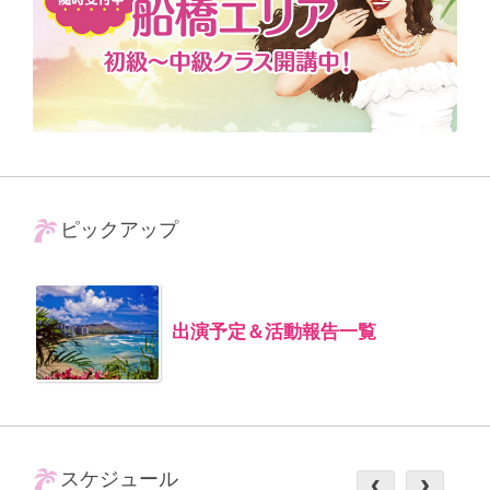
ピックアップ
出演予定＆活動報告一覧
スケジュール