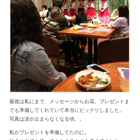
最後は私にまで、メッセージからお花、プレゼントま
でも準備してくれていて本当にビックリしました。
写真は涙が止まらなくなる頃。。
私がプレゼントを準備してたのに。