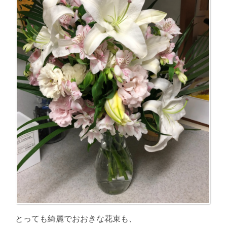
とっても綺麗でおおきな花束も、