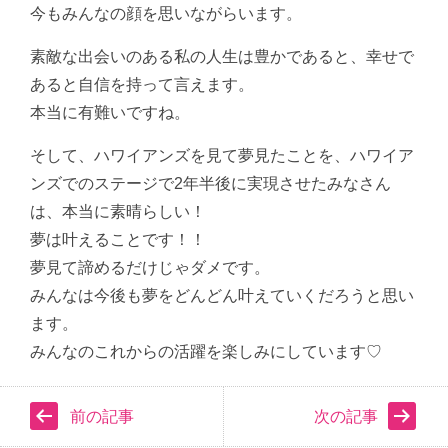
今もみんなの顔を思いながらいます。
素敵な出会いのある私の人生は豊かであると、幸せで
あると自信を持って言えます。
本当に有難いですね。
そして、ハワイアンズを見て夢見たことを、ハワイア
ンズでのステージで2年半後に実現させたみなさん
は、本当に素晴らしい！
夢は叶えることです！！
夢見て諦めるだけじゃダメです。
みんなは今後も夢をどんどん叶えていくだろうと思い
ます。
みんなのこれからの活躍を楽しみにしています♡
前の記事
次の記事