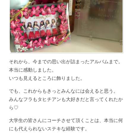
それから、今までの思い出が詰まったアルバムまで。
本当に感動しました。
いつも見えるところに飾りました。
でも、これからもきっとみんなには会えると思う。
みんなフラもタヒチアンも大好きだと言ってくれたか
ら♡
大学生の皆さんにコーチさせて頂くことは、本当に何
にも代えられないステキな経験です。