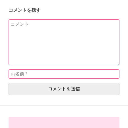
コメントを残す