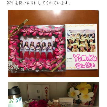
家中を良い香りにしてくれています。