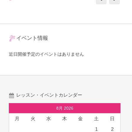
イベント情報
近日開催予定のイベントはありません
レッスン・イベントカレンダー
8月 2026
月
火
水
木
金
土
日
1
2