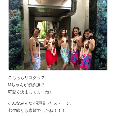
こちらもリコクラス。
Mちゃんが初参加♡
可愛く決まってますね♪
そんなみんなが頑張ったステージ。
七夕飾りも素敵でしたね！！！