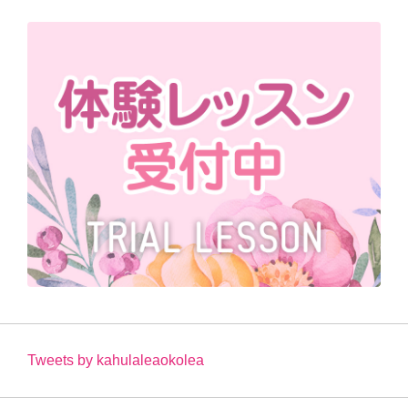
Tweets by kahulaleaokolea