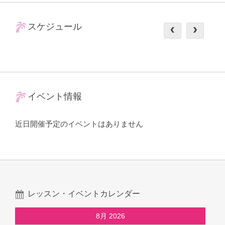
スケジュール
イベント情報
近日開催予定のイベントはありません
レッスン・イベントカレンダー
8月 2026