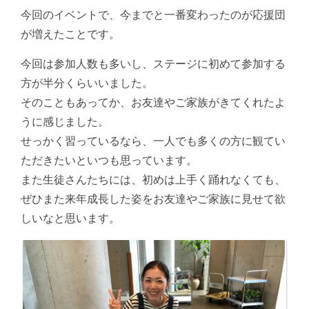
今回のイベントで、今までと一番変わったのが応援団
が増えたことです。
今回は参加人数も多いし、ステージに初めて参加する
方が半分くらいいました。
そのこともあってか、お友達やご家族がきてくれたよ
うに感じました。
せっかく習っているなら、一人でも多くの方に観てい
ただきたいといつも思っています。
また生徒さんたちには、初めは上手く踊れなくても、
ぜひまた来年成長した姿をお友達やご家族に見せて欲
しいなと思います。