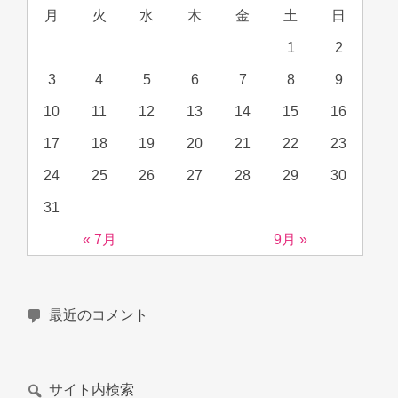
月
火
水
木
金
土
日
1
2
3
4
5
6
7
8
9
10
11
12
13
14
15
16
17
18
19
20
21
22
23
24
25
26
27
28
29
30
31
« 7月
9月 »
最近のコメント
サイト内検索