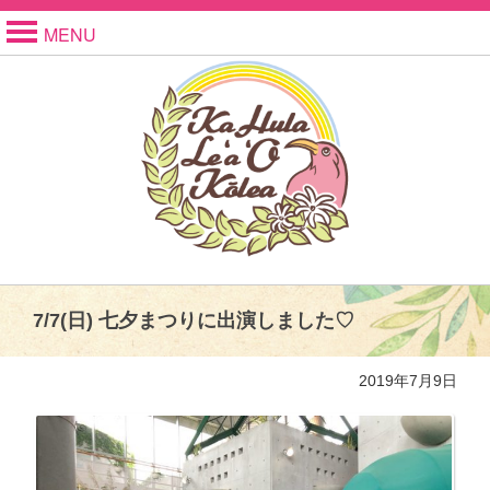
MENU
7/7(日) 七夕まつりに出演しました♡
2019年7月9日