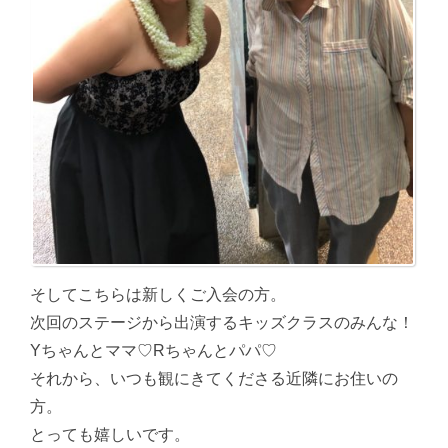
そしてこちらは新しくご入会の方。
次回のステージから出演するキッズクラスのみんな！
Yちゃんとママ♡Rちゃんとパパ♡
それから、いつも観にきてくださる近隣にお住いの
方。
とっても嬉しいです。