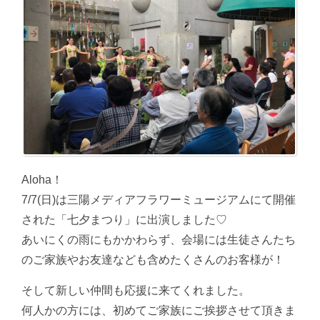
Aloha！
7/7(日)は三陽メディアフラワーミュージアムにて開催
された「七夕まつり」に出演しました♡
あいにくの雨にもかかわらず、会場には生徒さんたち
のご家族やお友達なども含めたくさんのお客様が！
そして新しい仲間も応援に来てくれました。
何人かの方には、初めてご家族にご挨拶させて頂きま