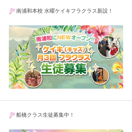
南浦和本校 水曜ケイキフラクラス新設！
船橋クラス生徒募集中！