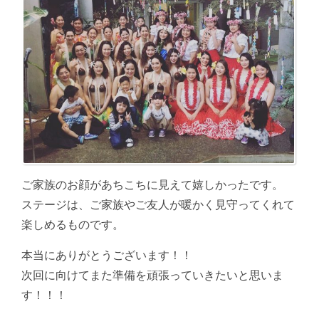
ご家族のお顔があちこちに見えて嬉しかったです。
ステージは、ご家族やご友人が暖かく見守ってくれて
楽しめるものです。
本当にありがとうございます！！
次回に向けてまた準備を頑張っていきたいと思いま
す！！！