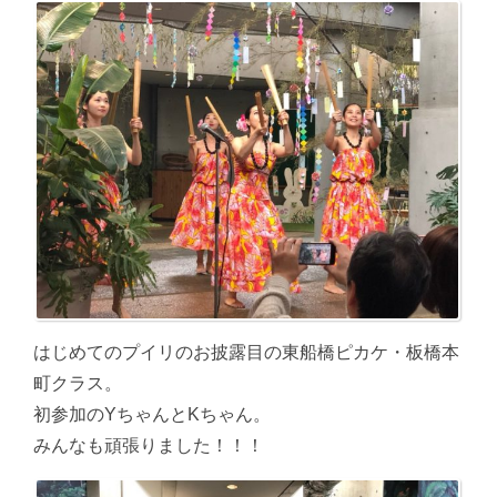
はじめてのプイリのお披露目の東船橋ピカケ・板橋本
町クラス。
初参加のYちゃんとKちゃん。
みんなも頑張りました！！！