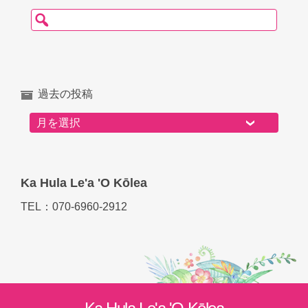
検索:
過去の投稿
過去の投稿
Ka Hula Le'a 'O Kōlea
TEL：070-6960-2912