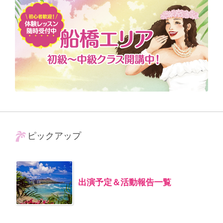
ピックアップ
出演予定＆活動報告一覧