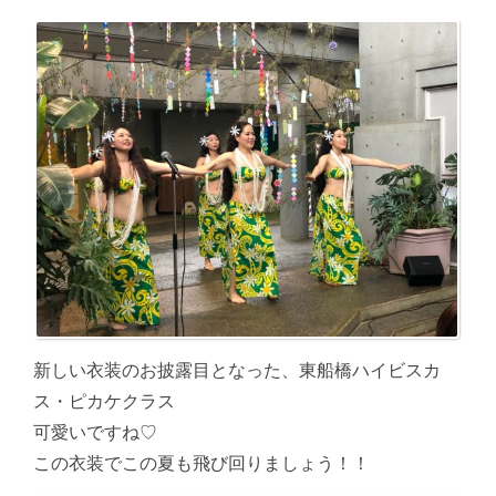
新しい衣装のお披露目となった、東船橋ハイビスカ
ス・ピカケクラス
可愛いですね♡
この衣装でこの夏も飛び回りましょう！！