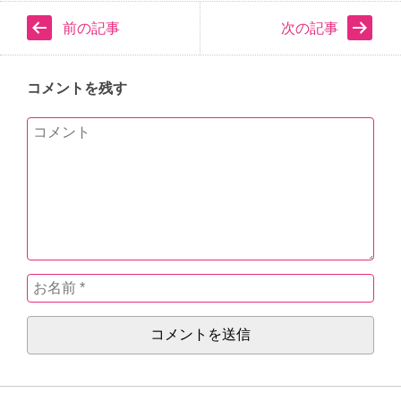
前の記事
次の記事
コメントを残す