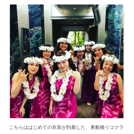
こちらははじめての衣装が到着した、東船橋リコクラ