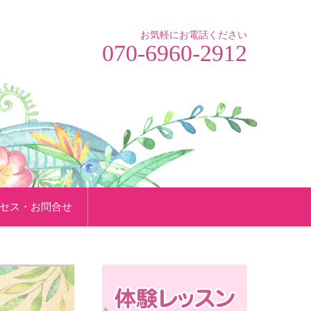
お気軽にお電話ください
070-6960-2912
セス・お問合せ