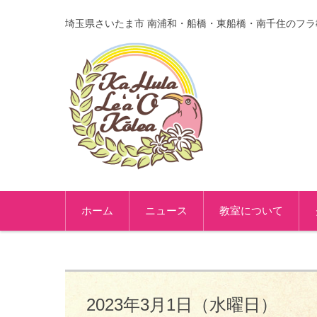
埼玉県さいたま市 南浦和・船橋・東船橋・南千住のフラ
コンテンツに移動
ホーム
ニュース
教室について
2023年3月1日（水曜日）