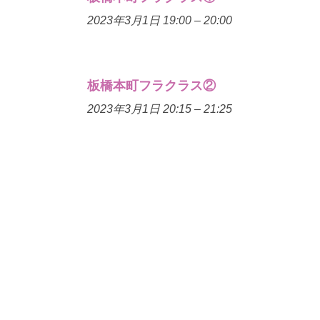
2023年3月1日 19:00
–
20:00
板橋本町フラクラス②
2023年3月1日 20:15
–
21:25