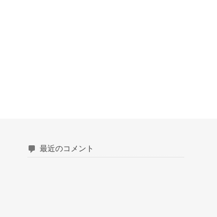
最近のコメント