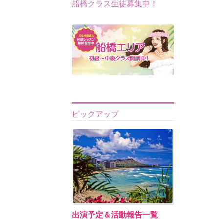
船橋クラス生徒募集中！
ピックアップ
出演予定＆活動報告一覧