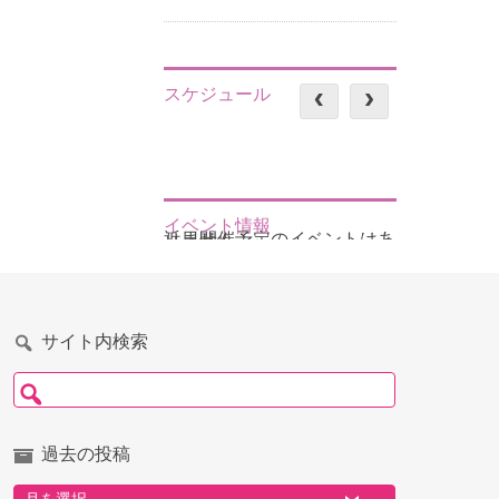
スケジュール
イベント情報
近日開催予定のイベントはありません
サイト内検索
検索:
過去の投稿
過去の投稿