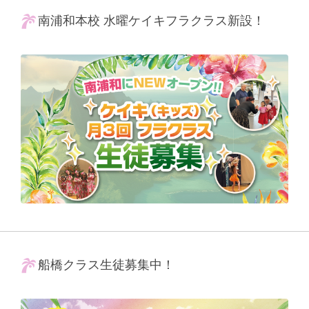
南浦和本校 水曜ケイキフラクラス新設！
船橋クラス生徒募集中！