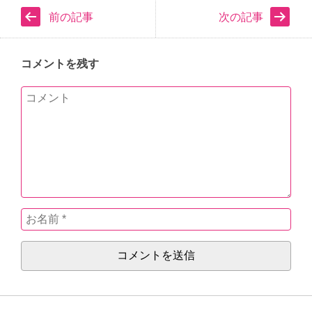
前の記事
次の記事
コメントを残す