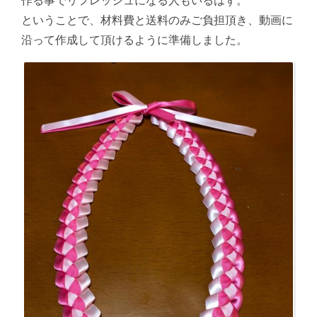
作る事でリフレッシュになる人もいるはず。
ということで、材料費と送料のみご負担頂き、動画に
沿って作成して頂けるように準備しました。