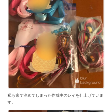
私も家で溜めてしまった作成中のレイを仕上げていま
す。