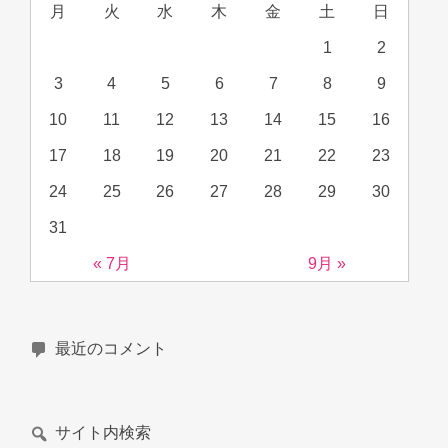
月
火
水
木
金
土
日
1
2
3
4
5
6
7
8
9
10
11
12
13
14
15
16
17
18
19
20
21
22
23
24
25
26
27
28
29
30
31
« 7月
9月 »
最近のコメント
サイト内検索