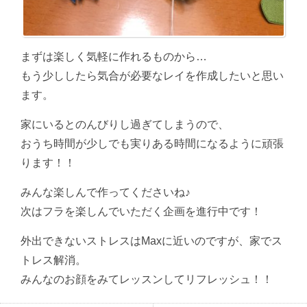
まずは楽しく気軽に作れるものから…
もう少ししたら気合が必要なレイを作成したいと思い
ます。
家にいるとのんびりし過ぎてしまうので、
おうち時間が少しでも実りある時間になるように頑張
ります！！
みんな楽しんで作ってくださいね♪
次はフラを楽しんでいただく企画を進行中です！
外出できないストレスはMaxに近いのですが、家でス
トレス解消。
みんなのお顔をみてレッスンしてリフレッシュ！！