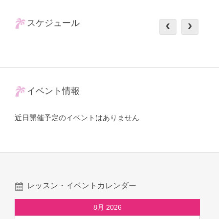
スケジュール
イベント情報
近日開催予定のイベントはありません
レッスン・イベントカレンダー
8月 2026