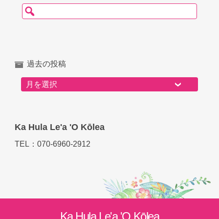
検索:
過去の投稿
過去の投稿
Ka Hula Le'a 'O Kōlea
TEL：070-6960-2912
Ka Hula Le'a 'O Kōlea