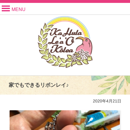
MENU
家でもできるリボンレイ♪
2020年4月21日