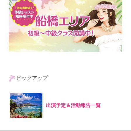
ピックアップ
出演予定＆活動報告一覧