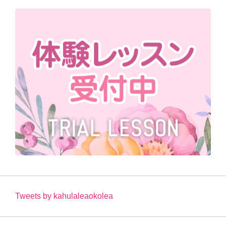
Tweets by kahulaleaokolea