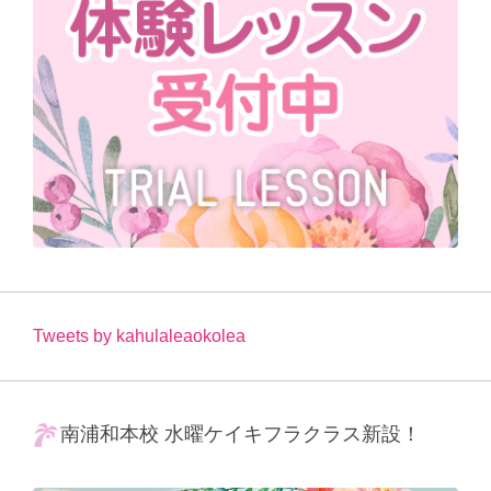
Tweets by kahulaleaokolea
南浦和本校 水曜ケイキフラクラス新設！