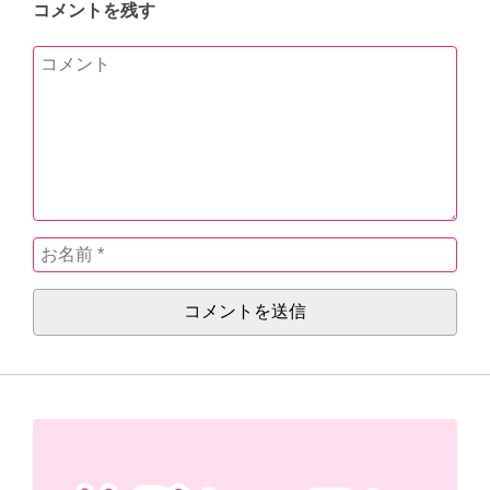
コメントを残す