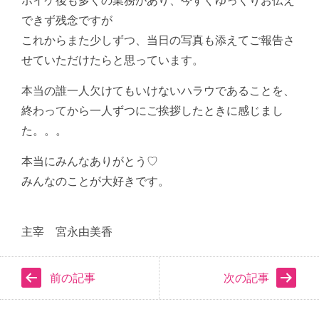
ホイケ後も多くの業務があり、今すぐゆっくりお伝え
できず残念ですが
これからまた少しずつ、当日の写真も添えてご報告さ
せていただけたらと思っています。
本当の誰一人欠けてもいけないハラウであることを、
終わってから一人ずつにご挨拶したときに感じまし
た。。。
本当にみんなありがとう♡
みんなのことが大好きです。
主宰 宮永由美香
前の記事
次の記事