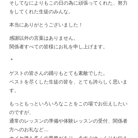
そしてなによりもこの日の為に頑張ってくれた、努力
をしてくれた生徒のみんな。
本当にありがとうございました！
感謝以外の言葉はありません。
関係者すべての皆様にお礼を申し上げます。
＊
ゲストの皆さんの踊りもとても素敵でした。
ベストを尽くした生徒の皆を、とても誇らしく思いま
す。
もっともっといろいろなことをこの場でお伝えしたい
のですが、
通常のレッスンの準備や体験レッスンの受付、関係者
方へのお礼など…