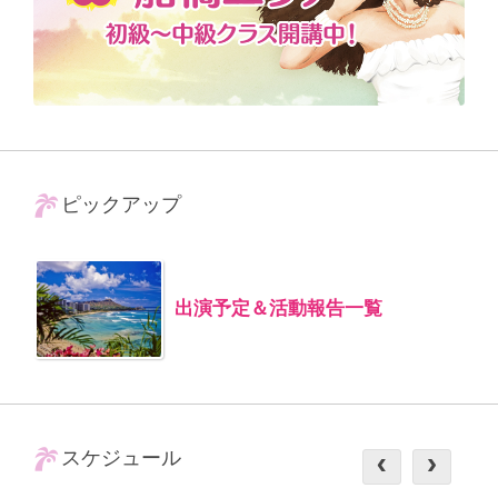
ピックアップ
出演予定＆活動報告一覧
スケジュール