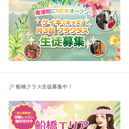
船橋クラス生徒募集中！