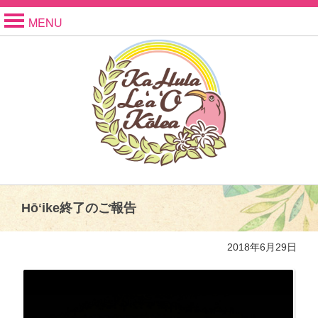
MENU
Hōʻike終了のご報告
2018年6月29日