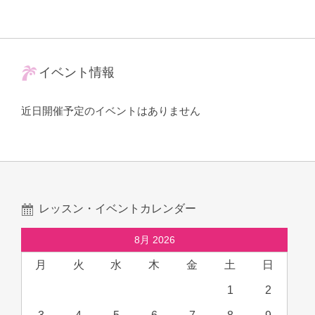
イベント情報
近日開催予定のイベントはありません
レッスン・イベントカレンダー
8月 2026
月
火
水
木
金
土
日
1
2