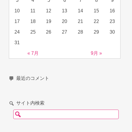
3
4
5
6
7
8
9
10
11
12
13
14
15
16
17
18
19
20
21
22
23
24
25
26
27
28
29
30
31
« 7月
9月 »
最近のコメント
サイト内検索
検索: