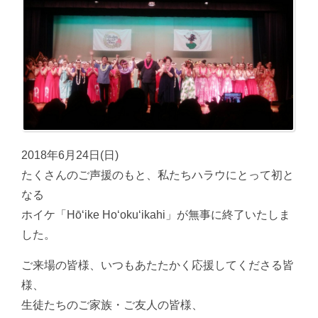
2018年6月24日(日)
たくさんのご声援のもと、私たちハラウにとって初と
なる
ホイケ「Hōʻike Hoʻokuʻikahi」が無事に終了いたしま
した。
ご来場の皆様、いつもあたたかく応援してくださる皆
様、
生徒たちのご家族・ご友人の皆様、