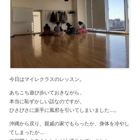
今日はマイレクラスのレッスン。
あちこち遊び歩いておきながら、
本当に恥ずかしい話なのですが、
ひさびさに派手に風邪を引いてしまいました…。
沖縄から戻り、親戚の家でもらったか、身体を冷やし
てしまったか…