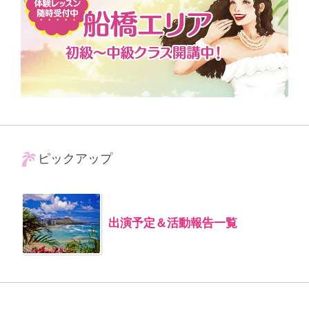
ピックアップ
出演予定＆活動報告一覧