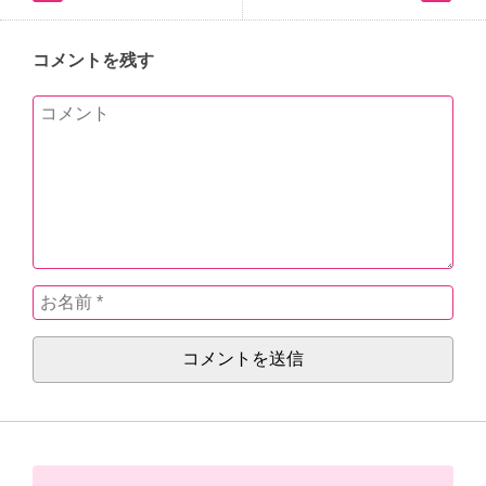
コメントを残す