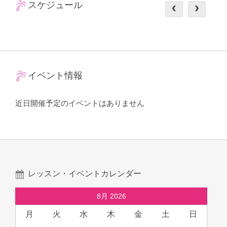
スケジュール
イベント情報
近日開催予定のイベントはありません
レッスン・イベントカレンダー
8月 2026
月
火
水
木
金
土
日