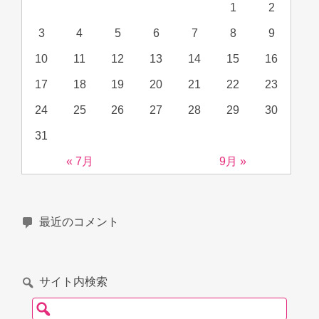
1
2
3
4
5
6
7
8
9
10
11
12
13
14
15
16
17
18
19
20
21
22
23
24
25
26
27
28
29
30
31
« 7月
9月 »
最近のコメント
サイト内検索
検索: