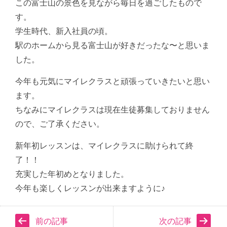
この富士山の景色を見ながら毎日を過ごしたもので
す。
学生時代、新入社員の頃。
駅のホームから見る富士山が好きだったな〜と思いま
した。
今年も元気にマイレクラスと頑張っていきたいと思い
ます。
ちなみにマイレクラスは現在生徒募集しておりません
ので、ご了承ください。
新年初レッスンは、マイレクラスに助けられて終
了！！
充実した年初めとなりました。
今年も楽しくレッスンが出来ますように♪
前の記事
次の記事