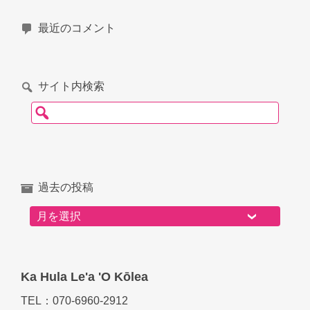
最近のコメント
サイト内検索
検索:
過去の投稿
過去の投稿
Ka Hula Le'a 'O Kōlea
TEL：070-6960-2912