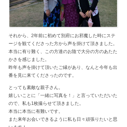
それから、2年前に初めて別府にお邪魔した時にステ
ージを観てくださった方から声を掛けて頂きました。
本当に有り難く、この方達のお陰で大分の方のあたた
かさを感じました。
昨年も声を掛けて頂いたご縁があり、なんと今年も出
番を見に来てくださったのです。
とっても素敵な親子さん。
嬉しいことに「一緒に写真を！」と言っていただいた
ので、私も1枚撮らせて頂きました。
本当に本当に有難いです。
また来年お会いできるように私も日々頑張りたいと思