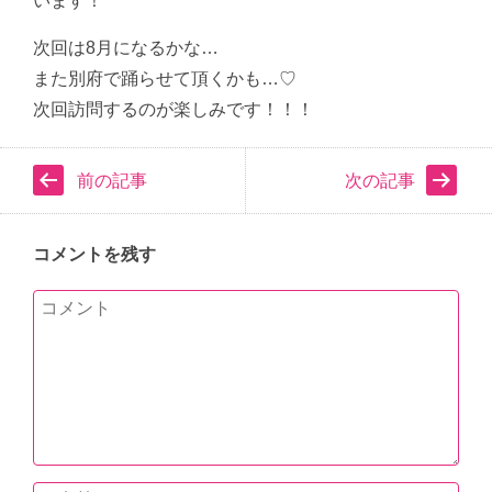
います！
次回は8月になるかな…
また別府で踊らせて頂くかも…♡
次回訪問するのが楽しみです！！！
前の記事
次の記事
コメントを残す