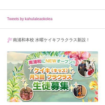
Tweets by kahulaleaokolea
南浦和本校 水曜ケイキフラクラス新設！