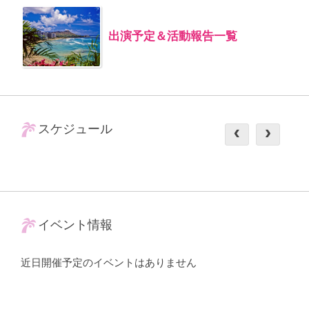
出演予定＆活動報告一覧
スケジュール
イベント情報
近日開催予定のイベントはありません