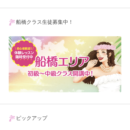
船橋クラス生徒募集中！
ピックアップ