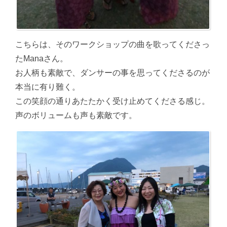
こちらは、そのワークショップの曲を歌ってくださっ
たManaさん。
お人柄も素敵で、ダンサーの事を思ってくださるのが
本当に有り難く。
この笑顔の通りあたたかく受け止めてくださる感じ。
声のボリュームも声も素敵です。