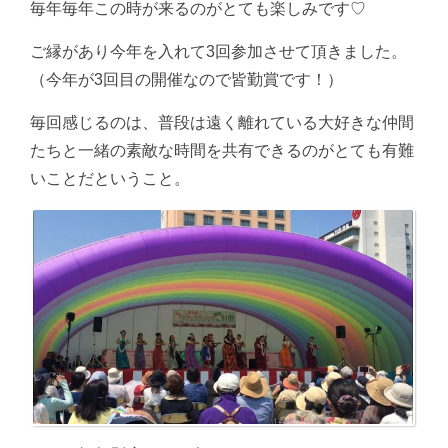
毎年毎年この時が来るのがとても楽しみです♡
ご縁があり今年を入れて3回参加させて頂きました。
（今年が3回目の開催なので皆勤賞です！）
毎回感じるのは、普段は遠く離れている大好きな仲間
たちと一緒の素敵な時間を共有できるのがとても有難
いことだということ。