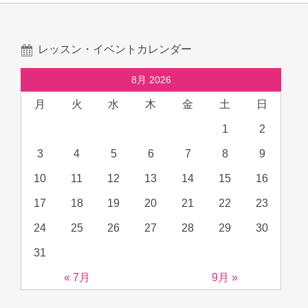
レッスン・イベントカレンダー
8月 2026
月
火
水
木
金
土
日
1
2
3
4
5
6
7
8
9
10
11
12
13
14
15
16
17
18
19
20
21
22
23
24
25
26
27
28
29
30
31
« 7月
9月 »