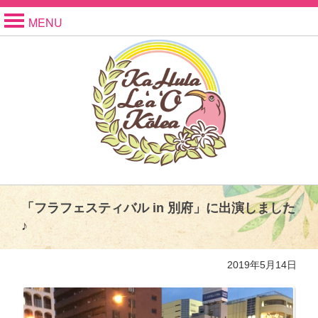
MENU
「フラフェスティバル in 別府」に出演しました
♪
2019年5月14日