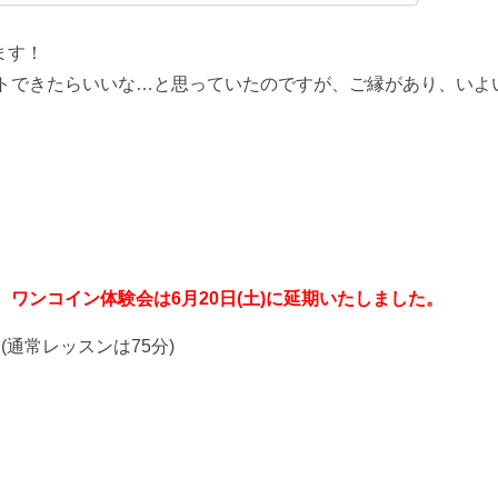
ます！
トできたらいいな…と思っていたのですが、ご縁があり、いよ
、ワンコイン体験会は
6月20日(土)に延期いたしました。
(通常レッスンは75分)