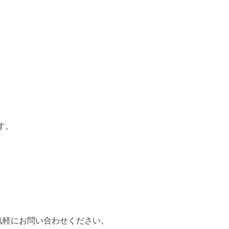
。
。
す。
気軽にお問い合わせください。