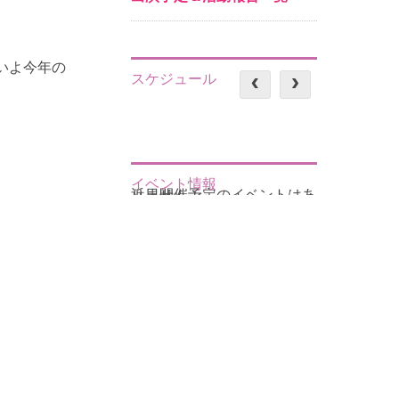
いよ今年の
スケジュール
イベント情報
近日開催予定のイベントはありません