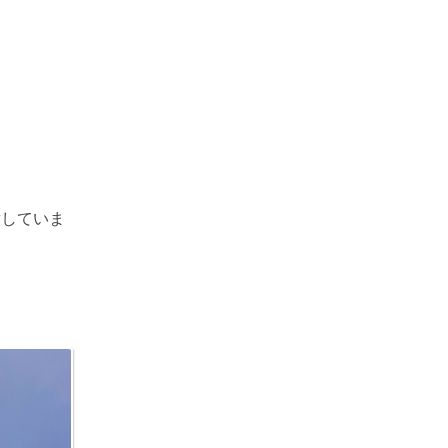
意していま