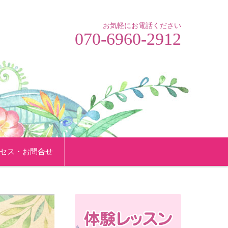
お気軽にお電話ください
070-6960-2912
セス・お問合せ