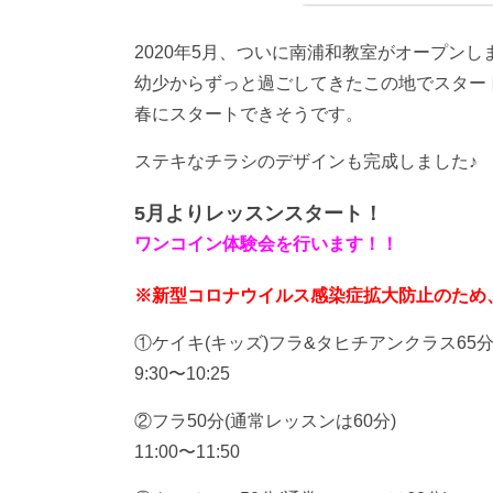
2020年5月、ついに南浦和教室がオープンし
幼少からずっと過ごしてきたこの地でスター
春にスタートできそうです。
ステキなチラシのデザインも完成しました♪
5月よりレッスンスタート！
ワンコイン体験会を行います！！
※新型コロナウイルス感染症拡大防止のため
①ケイキ(キッズ)フラ&タヒチアンクラス65分
9:30〜10:25
②フラ50分(通常レッスンは60分)
11:00〜11:50