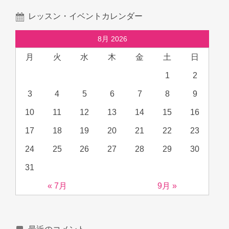
レッスン・イベントカレンダー
8月 2026
月
火
水
木
金
土
日
1
2
3
4
5
6
7
8
9
10
11
12
13
14
15
16
17
18
19
20
21
22
23
24
25
26
27
28
29
30
31
« 7月
9月 »