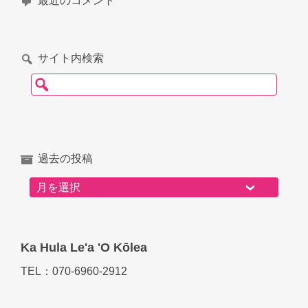
最近のコメント
サイト内検索
検索:
過去の投稿
過去の投稿
Ka Hula Le'a 'O Kōlea
TEL：070-6960-2912