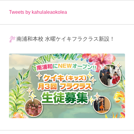
Tweets by kahulaleaokolea
南浦和本校 水曜ケイキフラクラス新設！