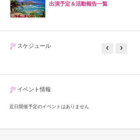
出演予定＆活動報告一覧
スケジュール
イベント情報
近日開催予定のイベントはありません