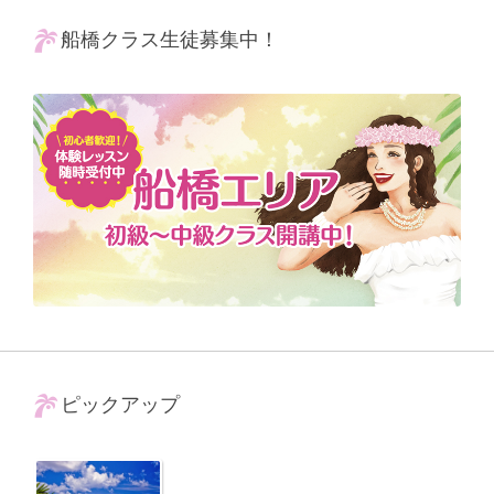
船橋クラス生徒募集中！
ピックアップ