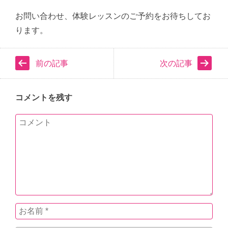
お問い合わせ、体験レッスンのご予約をお待ちしてお
ります。
前の記事
次の記事
コメントを残す