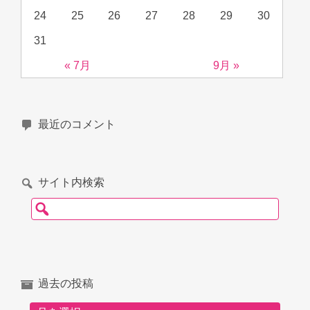
24
25
26
27
28
29
30
31
« 7月
9月 »
最近のコメント
サイト内検索
検索:
過去の投稿