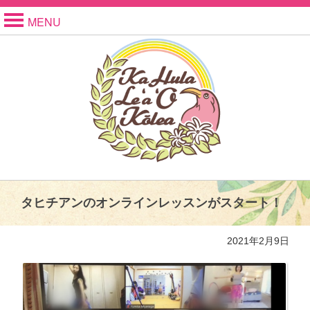
MENU
タヒチアンのオンラインレッスンがスタート！
2021年2月9日