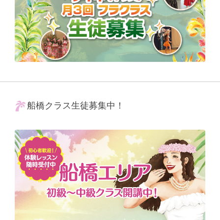
船橋クラス生徒募集中！