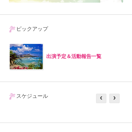
ピックアップ
出演予定＆活動報告一覧
スケジュール