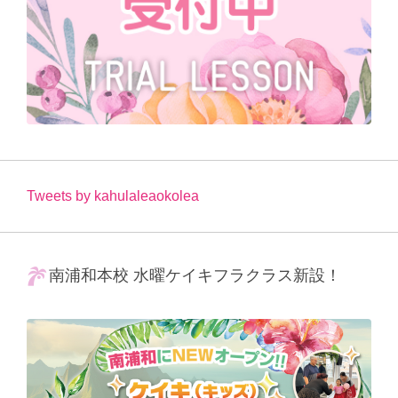
Tweets by kahulaleaokolea
南浦和本校 水曜ケイキフラクラス新設！