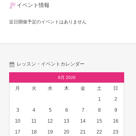
イベント情報
近日開催予定のイベントはありません
レッスン・イベントカレンダー
8月 2026
月
火
水
木
金
土
日
1
2
3
4
5
6
7
8
9
10
11
12
13
14
15
16
17
18
19
20
21
22
23