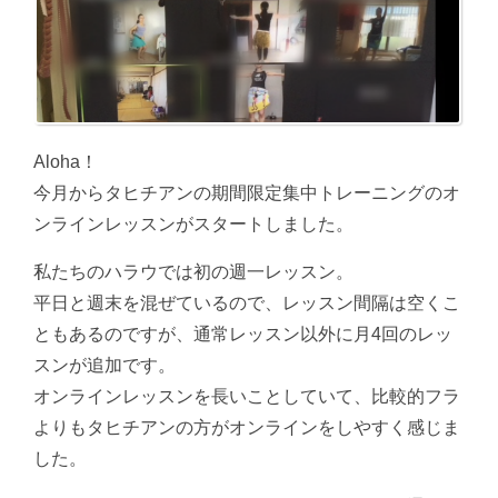
Aloha！
今月からタヒチアンの期間限定集中トレーニングのオ
ンラインレッスンがスタートしました。
私たちのハラウでは初の週一レッスン。
平日と週末を混ぜているので、レッスン間隔は空くこ
ともあるのですが、通常レッスン以外に月4回のレッ
スンが追加です。
オンラインレッスンを長いことしていて、比較的フラ
よりもタヒチアンの方がオンラインをしやすく感じま
した。