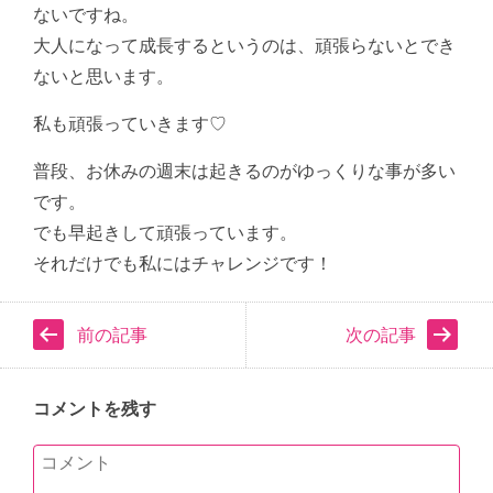
ないですね。
大人になって成長するというのは、頑張らないとでき
ないと思います。
私も頑張っていきます♡
普段、お休みの週末は起きるのがゆっくりな事が多い
です。
でも早起きして頑張っています。
それだけでも私にはチャレンジです！
前の記事
次の記事
コメントを残す