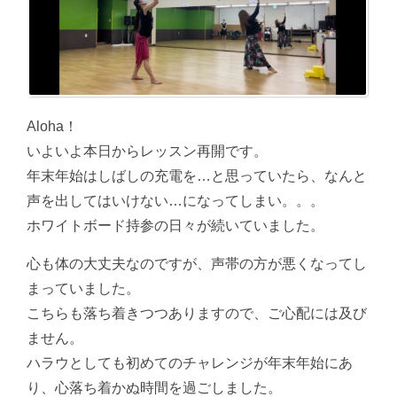
Aloha！
いよいよ本日からレッスン再開です。
年末年始はしばしの充電を…と思っていたら、なんと
声を出してはいけない…になってしまい。。。
ホワイトボード持参の日々が続いていました。
心も体の大丈夫なのですが、声帯の方が悪くなってし
まっていました。
こちらも落ち着きつつありますので、ご心配には及び
ません。
ハラウとしても初めてのチャレンジが年末年始にあ
り、心落ち着かぬ時間を過ごしました。