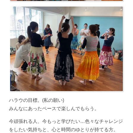
ハラウの目標。(私の願い)
みんなにあったペースで楽しんでもらう。
今頑張れる人、今もっと学びたい…色々なチャレンジ
をしたい気持ちと、心と時間のゆとりが持てる方。