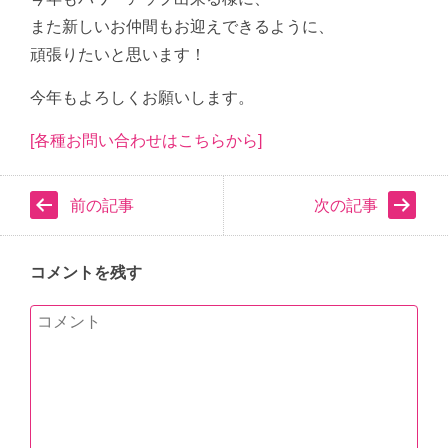
また新しいお仲間もお迎えできるように、
頑張りたいと思います！
今年もよろしくお願いします。
[各種お問い合わせはこちらから]
前の記事
次の記事
コメントを残す