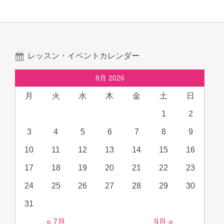
レッスン・イベントカレンダー
8月 2026
月
火
水
木
金
土
日
1
2
3
4
5
6
7
8
9
10
11
12
13
14
15
16
17
18
19
20
21
22
23
24
25
26
27
28
29
30
31
« 7月
9月 »