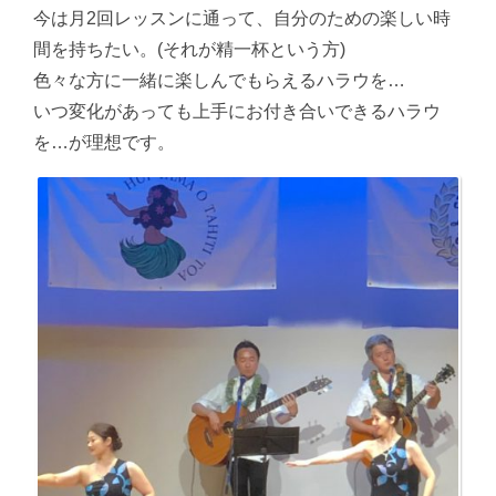
今は月2回レッスンに通って、自分のための楽しい時
間を持ちたい。(それが精一杯という方)
色々な方に一緒に楽しんでもらえるハラウを…
いつ変化があっても上手にお付き合いできるハラウ
を…が理想です。