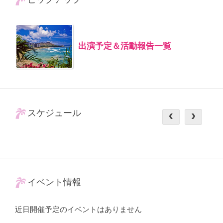
出演予定＆活動報告一覧
スケジュール
イベント情報
近日開催予定のイベントはありません