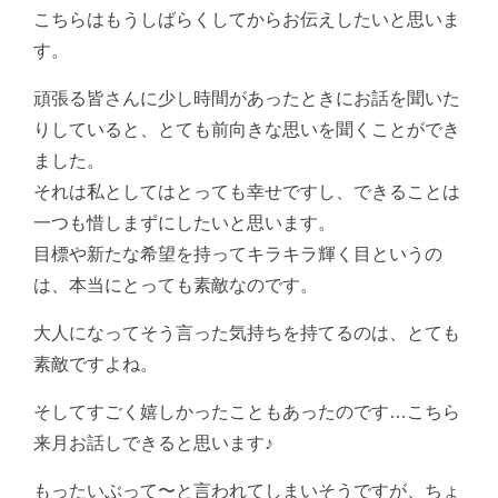
こちらはもうしばらくしてからお伝えしたいと思いま
す。
頑張る皆さんに少し時間があったときにお話を聞いた
りしていると、とても前向きな思いを聞くことができ
ました。
それは私としてはとっても幸せですし、できることは
一つも惜しまずにしたいと思います。
目標や新たな希望を持ってキラキラ輝く目というの
は、本当にとっても素敵なのです。
大人になってそう言った気持ちを持てるのは、とても
素敵ですよね。
そしてすごく嬉しかったこともあったのです…こちら
来月お話しできると思います♪
もったいぶって〜と言われてしまいそうですが、ちょ