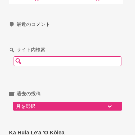
最近のコメント
サイト内検索
検索:
過去の投稿
過去の投稿
Ka Hula Le'a 'O Kōlea