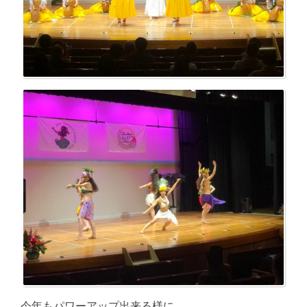
今年もパワーアップ出来る様に、