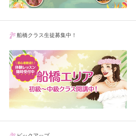
船橋クラス生徒募集中！
ピックアップ