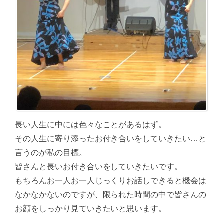
長い人生に中には色々なことがあるはず。
その人生に寄り添ったお付き合いをしていきたい…と
言うのが私の目標。
皆さんと長いお付き合いをしていきたいです。
もちろんお一人お一人じっくりお話しできると機会は
なかなかないのですが、限られた時間の中で皆さんの
お顔をしっかり見ていきたいと思います。