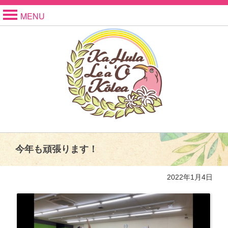
MENU
今年も頑張ります！
2022年1月4日