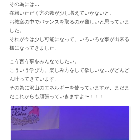
その為には…
在籍いただく方の数が少し増えていかないと、
お教室の中でバランスを取るのが難しいと思っていま
した。
それが今は少し可能になって、いろいろな事が出来る
様になってきました。
こう言う事をみんなでしたい。
こういう学び方、楽しみ方をして欲しいな…がどんど
ん叶ってきています。
その為に沢山のエネルギーを使っていますが、まだま
だこれからも頑張っていきますよ〜！！！