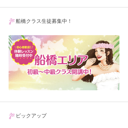
船橋クラス生徒募集中！
ピックアップ