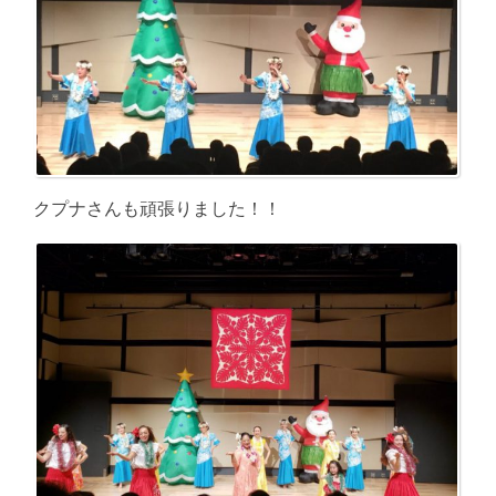
クプナさんも頑張りました！！