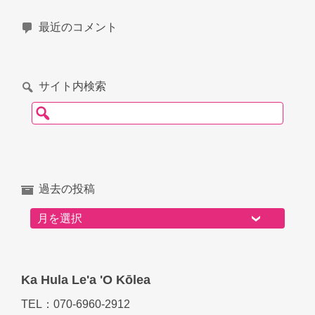
最近のコメント
サイト内検索
検索:
過去の投稿
過去の投稿
Ka Hula Le'a 'O Kōlea
TEL：070-6960-2912