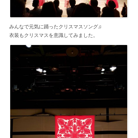
みんなで元気に踊ったクリスマスソング♫
衣装もクリスマスを意識してみました。