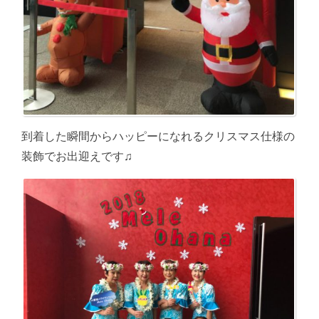
到着した瞬間からハッピーになれるクリスマス仕様の
装飾でお出迎えです♫