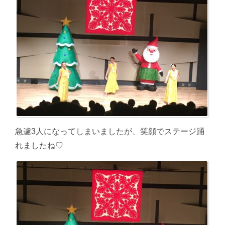
急遽3人になってしまいましたが、笑顔でステージ踊
れましたね♡