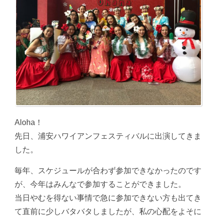
Aloha！
先日、浦安ハワイアンフェスティバルに出演してきま
した。
毎年、スケジュールが合わず参加できなかったのです
が、今年はみんなで参加することができました。
当日やむを得ない事情で急に参加できない方も出てき
て直前に少しバタバタしましたが、私の心配をよそに