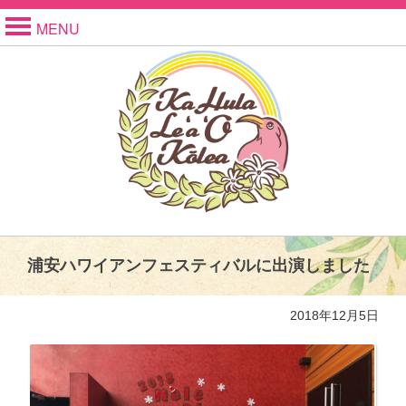
MENU
浦安ハワイアンフェスティバルに出演しました
2018年12月5日