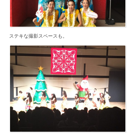
ステキな撮影スペースも。