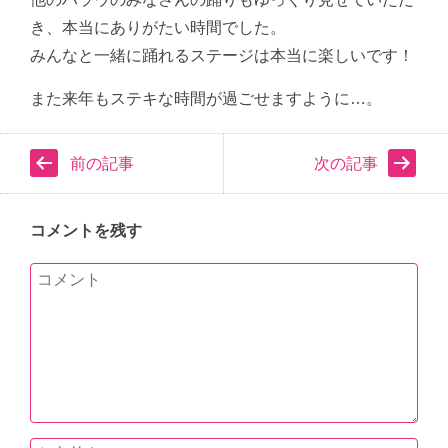
き、本当にありがたい時間でした。
みんなと一緒に踊れるステージは本当に楽しいです！
また来年もステキな時間が過ごせますように…。
前の記事
次の記事
コメントを残す