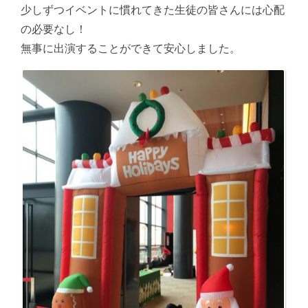
少しずつイベントに慣れてきた生徒の皆さんには心配
の必要なし！
無事に出演することができて安心しました。