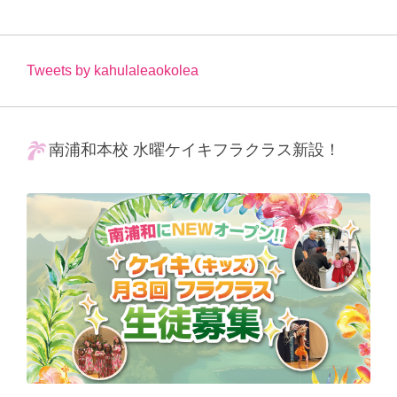
Tweets by kahulaleaokolea
南浦和本校 水曜ケイキフラクラス新設！