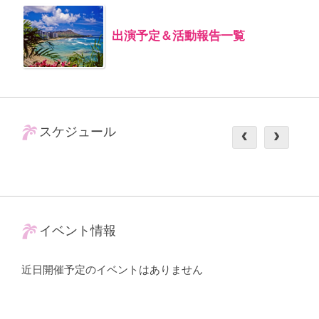
出演予定＆活動報告一覧
スケジュール
イベント情報
近日開催予定のイベントはありません