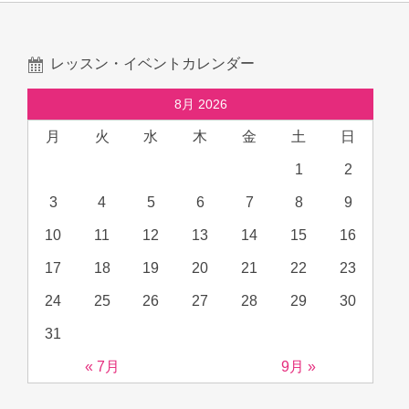
レッスン・イベントカレンダー
8月 2026
月
火
水
木
金
土
日
1
2
3
4
5
6
7
8
9
10
11
12
13
14
15
16
17
18
19
20
21
22
23
24
25
26
27
28
29
30
31
« 7月
9月 »