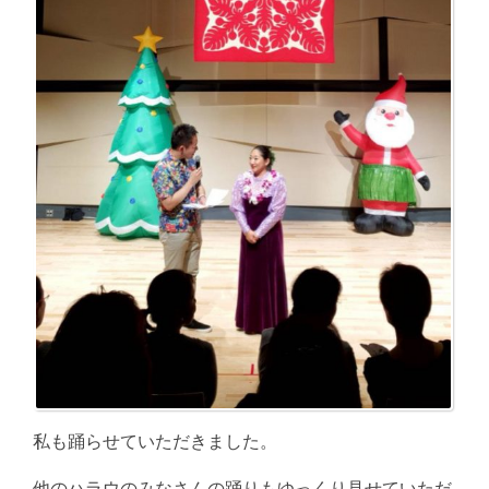
私も踊らせていただきました。
他のハラウのみなさんの踊りもゆっくり見せていただ