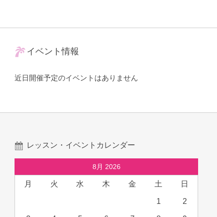
イベント情報
近日開催予定のイベントはありません
レッスン・イベントカレンダー
8月 2026
月
火
水
木
金
土
日
1
2