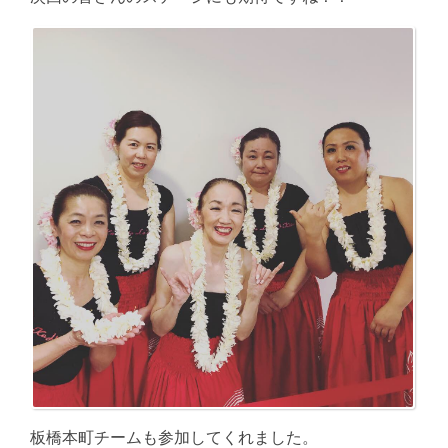
板橋本町チームも参加してくれました。