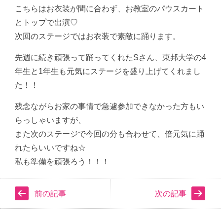
こちらはお衣装が間に合わず、お教室のパウスカート
とトップで出演♡
次回のステージではお衣装で素敵に踊ります。
先週に続き頑張って踊ってくれたSさん、東邦大学の4
年生と1年生も元気にステージを盛り上げてくれまし
た！！
残念ながらお家の事情で急遽参加できなかった方もい
らっしゃいますが、
また次のステージで今回の分も合わせて、倍元気に踊
れたらいいですね☆
私も準備を頑張ろう！！！
前の記事
次の記事