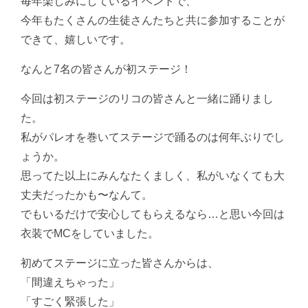
毎年楽しみにしているイベントで、
今年もたくさんの生徒さんたちと共に参加することが
できて、嬉しいです。
なんと7名の皆さんが初ステージ！
今回は初ステージのリコの皆さんと一緒に踊りまし
た。
私がパレオを巻いてステージで踊るのは何年ぶりでし
ょうか。
思ってた以上にみんなたくましく、私がいなくても大
丈夫だったかも〜なんて。
でもいるだけで安心してもらえるなら…と思い今回は
衣装でMCをしていました。
初めてステージに立った皆さんからは、
「間違えちゃった」
「すごく緊張した」