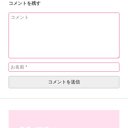
コメントを残す