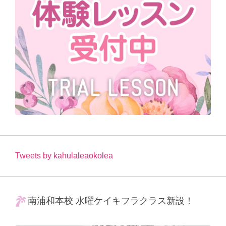
Tweets by kahulaleaokolea
南浦和本校 水曜ケイキフラクラス新設！