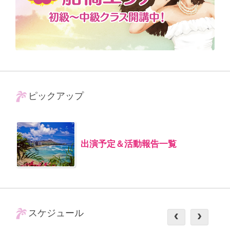
ピックアップ
出演予定＆活動報告一覧
スケジュール