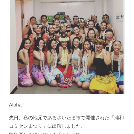
Aloha！
先日、私の地元であるさいたま市で開催された「浦和
コミセンまつり」に出演しました。