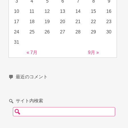
3
4
5
6
7
8
9
10
11
12
13
14
15
16
17
18
19
20
21
22
23
24
25
26
27
28
29
30
31
« 7月
9月 »
最近のコメント
サイト内検索
検索: