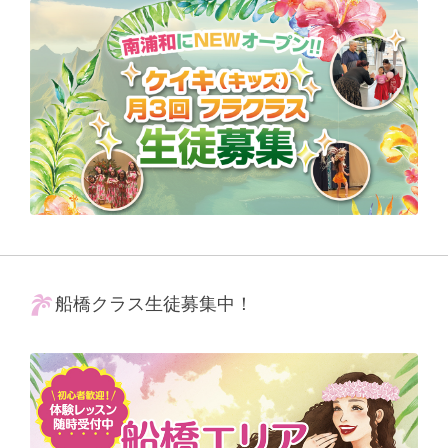
船橋クラス生徒募集中！