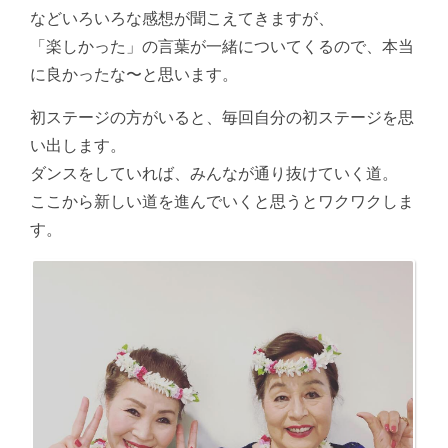
などいろいろな感想が聞こえてきますが、
「楽しかった」の言葉が一緒についてくるので、本当
に良かったな〜と思います。
初ステージの方がいると、毎回自分の初ステージを思
い出します。
ダンスをしていれば、みんなが通り抜けていく道。
ここから新しい道を進んでいくと思うとワクワクしま
す。