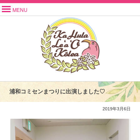
MENU
浦和コミセンまつりに出演しました♡
2019年3月6日