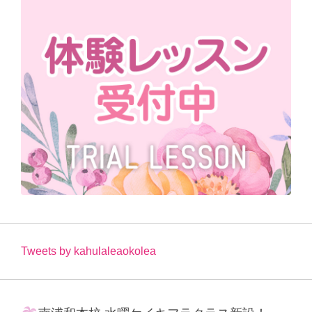
Tweets by kahulaleaokolea