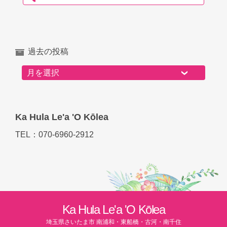
過去の投稿
過去の投稿
Ka Hula Le'a 'O Kōlea
TEL：070-6960-2912
Ka Hula Le'a 'O Kōlea
埼玉県さいたま市 南浦和・東船橋・古河・南千住