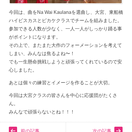
今回は、曲をNa Wai Kaulanaを選曲し、大宮、東船橋
ハイビスカスとピカケクラスでチームを組みました。
参加できる人数が少なく、一人一人がしっかり踊る事
がポイントになります。
その上で、またまた大作のフォーメーションを考えて
しまい、みんなは焦るよね〜！
でも一生懸命挑戦しようと頑張ってくれているので安
心しました。
あとは個々の練習とイメージを作ることが大切。
今回は大宮クラスの皆さんを中心に応援団がたくさ
ん。
みんなで頑張らないとね！！！
前の記事
次の記事