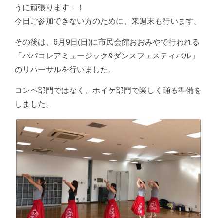
うに頑張ります！！
今日ご参加できない方のために、来週末も行います。
その後は、6月9日(日)に市民会館おおみやで行われる
「パパコレアミュージック&ダンスフェスティバル」
のリハーサルを行いました。
コンペ部門ではなく、ホイケ部門で楽しく踊る準備を
しました。