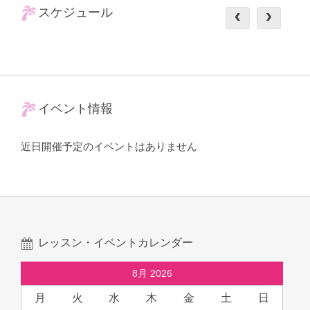
スケジュール
イベント情報
近日開催予定のイベントはありません
レッスン・イベントカレンダー
8月 2026
月
火
水
木
金
土
日