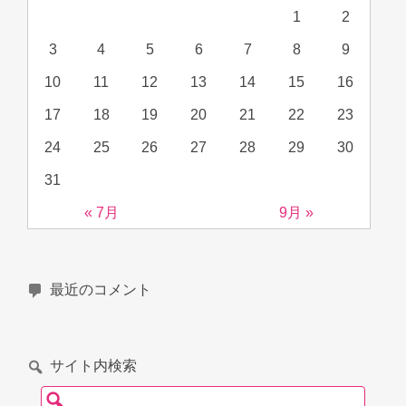
1
2
3
4
5
6
7
8
9
10
11
12
13
14
15
16
17
18
19
20
21
22
23
24
25
26
27
28
29
30
31
« 7月
9月 »
最近のコメント
サイト内検索
検索: