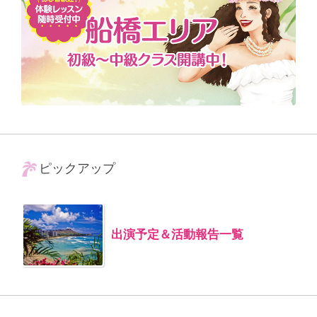
ピックアップ
出演予定＆活動報告一覧