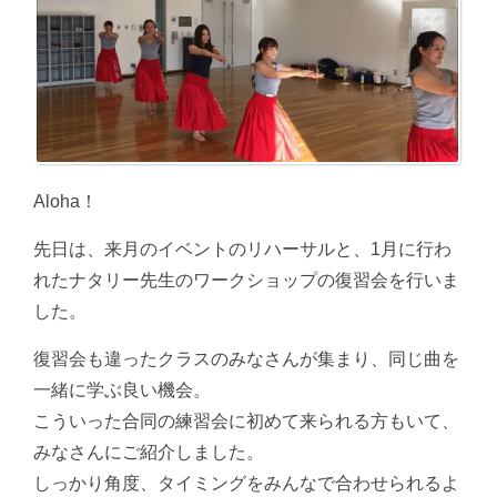
Aloha！
先日は、来月のイベントのリハーサルと、1月に行わ
れたナタリー先生のワークショップの復習会を行いま
した。
復習会も違ったクラスのみなさんが集まり、同じ曲を
一緒に学ぶ良い機会。
こういった合同の練習会に初めて来られる方もいて、
みなさんにご紹介しました。
しっかり角度、タイミングをみんなで合わせられるよ