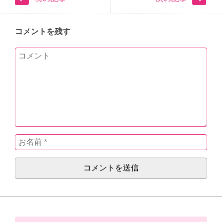
コメントを残す