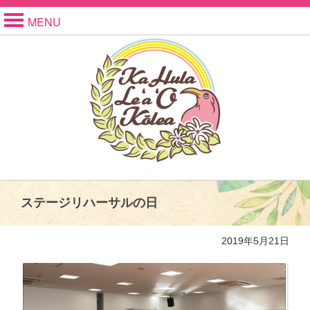
MENU
ステージリハーサルの日
2019年5月21日