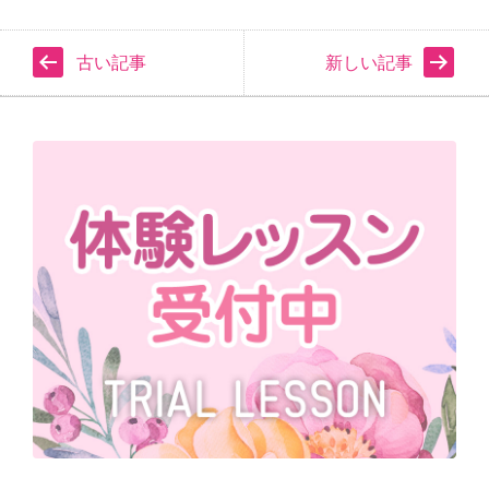
古い記事
新しい記事