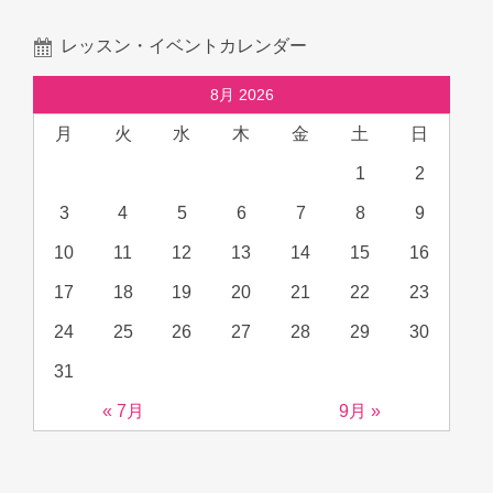
レッスン・イベントカレンダー
8月 2026
月
火
水
木
金
土
日
1
2
3
4
5
6
7
8
9
10
11
12
13
14
15
16
17
18
19
20
21
22
23
24
25
26
27
28
29
30
31
« 7月
9月 »