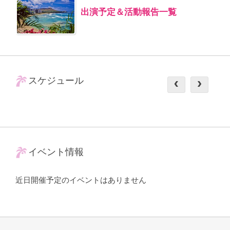
出演予定＆活動報告一覧
スケジュール
イベント情報
近日開催予定のイベントはありません