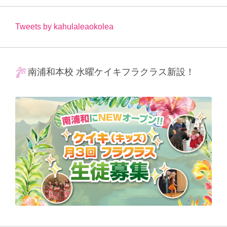
Tweets by kahulaleaokolea
南浦和本校 水曜ケイキフラクラス新設！