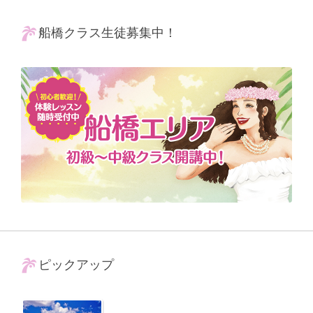
船橋クラス生徒募集中！
ピックアップ