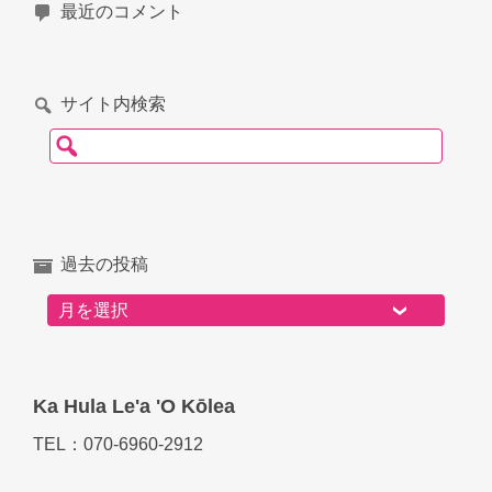
最近のコメント
サイト内検索
検索:
過去の投稿
過去の投稿
Ka Hula Le'a 'O Kōlea
TEL：070-6960-2912